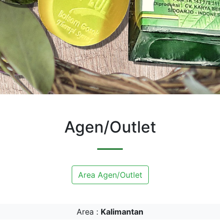
Agen/Outlet
Area Agen/Outlet
Area :
Kalimantan