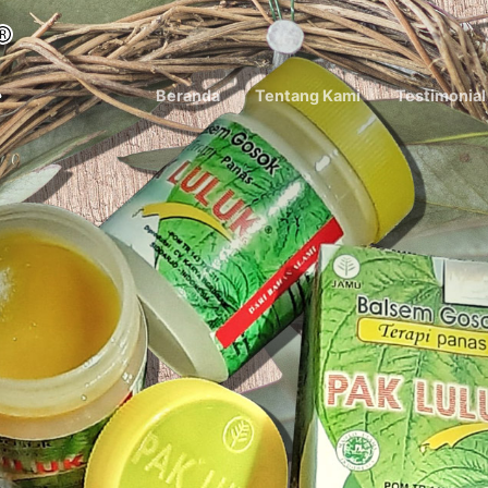
Beranda
Tentang Kami
Testimonial