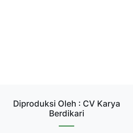
Diproduksi Oleh : CV Karya
Berdikari