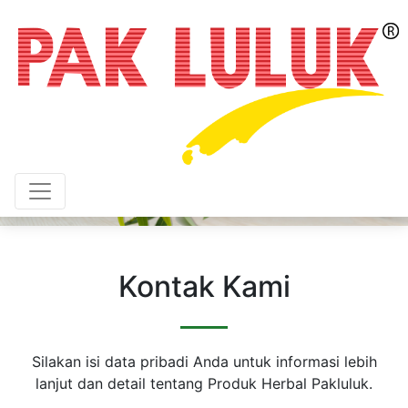
Kontak Kami
Silakan isi data pribadi Anda untuk informasi lebih
lanjut dan detail tentang Produk Herbal Pakluluk.