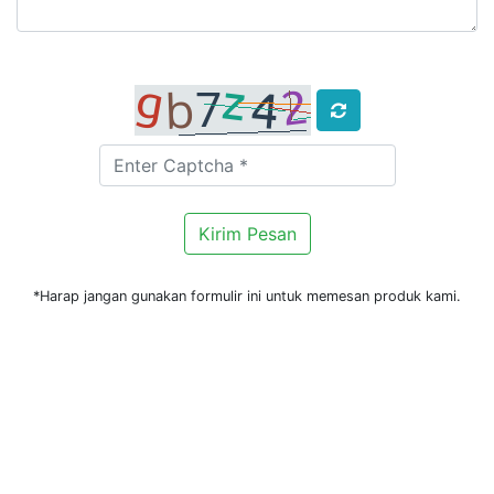
*Harap jangan gunakan formulir ini untuk memesan produk kami.