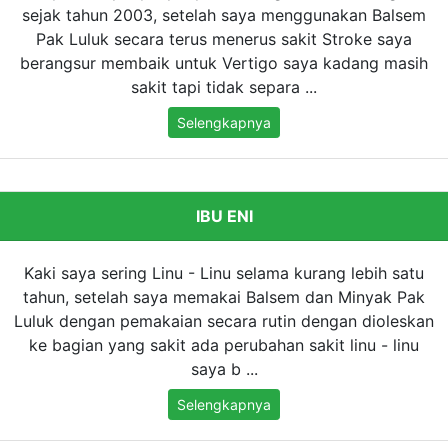
sejak tahun 2003, setelah saya menggunakan Balsem
Pak Luluk secara terus menerus sakit Stroke saya
berangsur membaik untuk Vertigo saya kadang masih
sakit tapi tidak separa ...
Selengkapnya
IBU ENI
Kaki saya sering Linu - Linu selama kurang lebih satu
tahun, setelah saya memakai Balsem dan Minyak Pak
Luluk dengan pemakaian secara rutin dengan dioleskan
ke bagian yang sakit ada perubahan sakit linu - linu
saya b ...
Selengkapnya