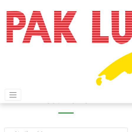
Testimonial