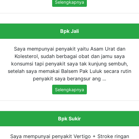
Selengkapnya
Bpk Jali
Saya mempunyai penyakit yaitu Asam Urat dan
Kolesterol, sudah berbagai obat dan jamu saya
konsumsi tapi penyakit saya tak kunjung sembuh,
setelah saya memakai Balsem Pak Luluk secara rutin
penyakit saya berangsur ang ...
Selengkapnya
Bpk Sukir
Saya mempunyai penyakit Vertigo + Stroke ringan