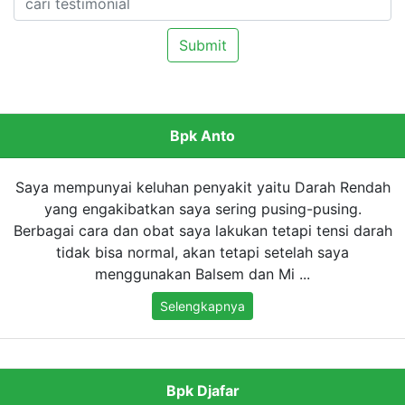
Submit
Bpk Anto
Saya mempunyai keluhan penyakit yaitu Darah Rendah
yang engakibatkan saya sering pusing-pusing.
Berbagai cara dan obat saya lakukan tetapi tensi darah
tidak bisa normal, akan tetapi setelah saya
menggunakan Balsem dan Mi ...
Selengkapnya
Bpk Djafar