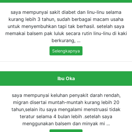
saya mempunyai sakit diabet dan linu-linu selama
kurang lebih 3 tahun, sudah berbagai macam usaha
untuk menyembuhkan tapi tak berhasil. setelah saya
memakai balsem pak luluk secara rutin linu-linu di kaki
berkurang, ...
Selengkapnya
Ibu Oka
saya mempunyai keluhan penyakit darah rendah,
migran disertai muntah-muntah kurang lebih 20
tahun,selain itu saya mengalami menstruasi tidak
teratur selama 4 bulan lebih .setelah saya
menggunakan balsem dan minyak mi ...